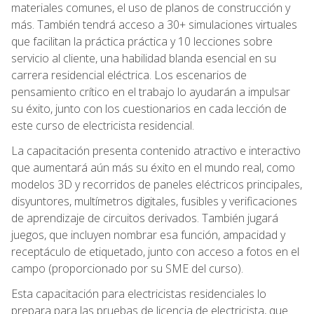
materiales comunes, el uso de planos de construcción y
más. También tendrá acceso a 30+ simulaciones virtuales
que facilitan la práctica práctica y 10 lecciones sobre
servicio al cliente, una habilidad blanda esencial en su
carrera residencial eléctrica. Los escenarios de
pensamiento crítico en el trabajo lo ayudarán a impulsar
su éxito, junto con los cuestionarios en cada lección de
este curso de electricista residencial.
La capacitación presenta contenido atractivo e interactivo
que aumentará aún más su éxito en el mundo real, como
modelos 3D y recorridos de paneles eléctricos principales,
disyuntores, multímetros digitales, fusibles y verificaciones
de aprendizaje de circuitos derivados. También jugará
juegos, que incluyen nombrar esa función, ampacidad y
receptáculo de etiquetado, junto con acceso a fotos en el
campo (proporcionado por su SME del curso).
Esta capacitación para electricistas residenciales lo
prepara para las pruebas de licencia de electricista, que