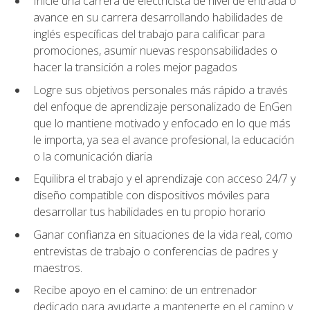
Inicie una carrera de electricista de nivel de entrada o
avance en su carrera desarrollando habilidades de
inglés específicas del trabajo para calificar para
promociones, asumir nuevas responsabilidades o
hacer la transición a roles mejor pagados
Logre sus objetivos personales más rápido a través
del enfoque de aprendizaje personalizado de EnGen
que lo mantiene motivado y enfocado en lo que más
le importa, ya sea el avance profesional, la educación
o la comunicación diaria
Equilibra el trabajo y el aprendizaje con acceso 24/7 y
diseño compatible con dispositivos móviles para
desarrollar tus habilidades en tu propio horario
Ganar confianza en situaciones de la vida real, como
entrevistas de trabajo o conferencias de padres y
maestros.
Recibe apoyo en el camino: de un entrenador
dedicado para ayudarte a mantenerte en el camino y