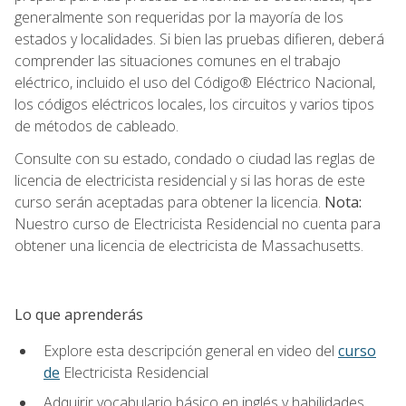
generalmente son requeridas por la mayoría de los
estados y localidades. Si bien las pruebas difieren, deberá
comprender las situaciones comunes en el trabajo
eléctrico, incluido el uso del Código® Eléctrico Nacional,
los códigos eléctricos locales, los circuitos y varios tipos
de métodos de cableado.
Consulte con su estado, condado o ciudad las reglas de
licencia de electricista residencial y si las horas de este
curso serán aceptadas para obtener la licencia.
Nota:
Nuestro curso de Electricista Residencial no cuenta para
obtener una licencia de electricista de Massachusetts.
Lo que aprenderás
Explore esta descripción general en video del
curso
de
Electricista Residencial
Adquirir vocabulario básico en inglés y habilidades