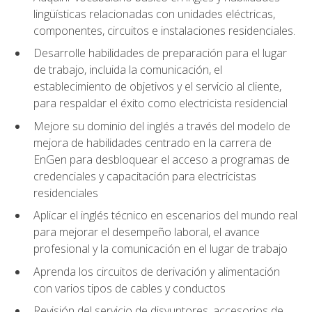
lingüísticas relacionadas con unidades eléctricas,
componentes, circuitos e instalaciones residenciales.
Desarrolle habilidades de preparación para el lugar
de trabajo, incluida la comunicación, el
establecimiento de objetivos y el servicio al cliente,
para respaldar el éxito como electricista residencial
Mejore su dominio del inglés a través del modelo de
mejora de habilidades centrado en la carrera de
EnGen para desbloquear el acceso a programas de
credenciales y capacitación para electricistas
residenciales
Aplicar el inglés técnico en escenarios del mundo real
para mejorar el desempeño laboral, el avance
profesional y la comunicación en el lugar de trabajo
Aprenda los circuitos de derivación y alimentación
con varios tipos de cables y conductos
Revisión del servicio de disyuntores, accesorios de