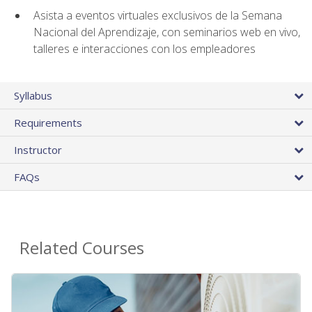
Asista a eventos virtuales exclusivos de la Semana
Nacional del Aprendizaje, con seminarios web en vivo,
talleres e interacciones con los empleadores
Syllabus
Requirements
Instructor
FAQs
Related Courses