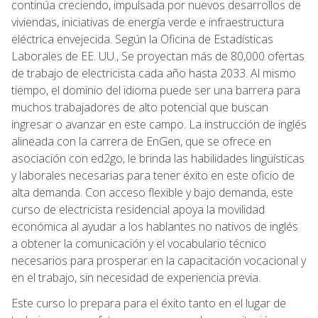
continúa creciendo, impulsada por nuevos desarrollos de
viviendas, iniciativas de energía verde e infraestructura
eléctrica envejecida. Según la Oficina de Estadísticas
Laborales de EE. UU., Se proyectan más de 80,000 ofertas
de trabajo de electricista cada año hasta 2033. Al mismo
tiempo, el dominio del idioma puede ser una barrera para
muchos trabajadores de alto potencial que buscan
ingresar o avanzar en este campo. La instrucción de inglés
alineada con la carrera de EnGen, que se ofrece en
asociación con ed2go, le brinda las habilidades lingüísticas
y laborales necesarias para tener éxito en este oficio de
alta demanda. Con acceso flexible y bajo demanda, este
curso de electricista residencial apoya la movilidad
económica al ayudar a los hablantes no nativos de inglés
a obtener la comunicación y el vocabulario técnico
necesarios para prosperar en la capacitación vocacional y
en el trabajo, sin necesidad de experiencia previa.
Este curso lo prepara para el éxito tanto en el lugar de