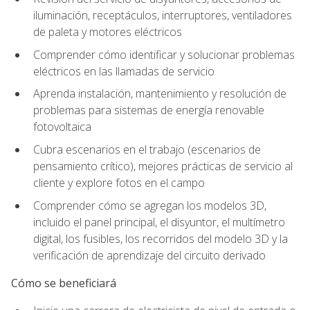
iluminación, receptáculos, interruptores, ventiladores
de paleta y motores eléctricos
Comprender cómo identificar y solucionar problemas
eléctricos en las llamadas de servicio
Aprenda instalación, mantenimiento y resolución de
problemas para sistemas de energía renovable
fotovoltaica
Cubra escenarios en el trabajo (escenarios de
pensamiento crítico), mejores prácticas de servicio al
cliente y explore fotos en el campo
Comprender cómo se agregan los modelos 3D,
incluido el panel principal, el disyuntor, el multímetro
digital, los fusibles, los recorridos del modelo 3D y la
verificación de aprendizaje del circuito derivado
Cómo se beneficiará