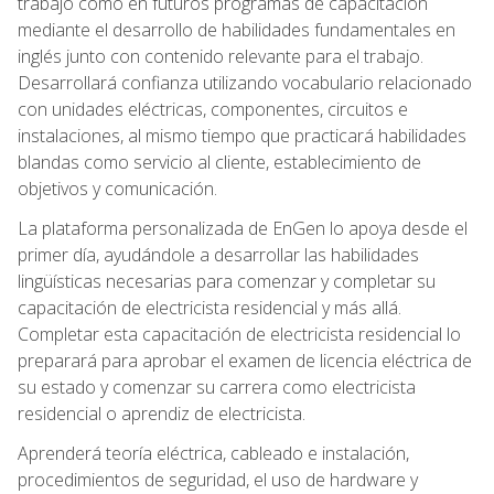
trabajo como en futuros programas de capacitación
mediante el desarrollo de habilidades fundamentales en
inglés junto con contenido relevante para el trabajo.
Desarrollará confianza utilizando vocabulario relacionado
con unidades eléctricas, componentes, circuitos e
instalaciones, al mismo tiempo que practicará habilidades
blandas como servicio al cliente, establecimiento de
objetivos y comunicación.
La plataforma personalizada de EnGen lo apoya desde el
primer día, ayudándole a desarrollar las habilidades
lingüísticas necesarias para comenzar y completar su
capacitación de electricista residencial y más allá.
Completar esta capacitación de electricista residencial lo
preparará para aprobar el examen de licencia eléctrica de
su estado y comenzar su carrera como electricista
residencial o aprendiz de electricista.
Aprenderá teoría eléctrica, cableado e instalación,
procedimientos de seguridad, el uso de hardware y