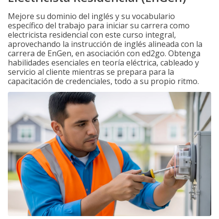
Mejore su dominio del inglés y su vocabulario
específico del trabajo para iniciar su carrera como
electricista residencial con este curso integral,
aprovechando la instrucción de inglés alineada con la
carrera de EnGen, en asociación con ed2go. Obtenga
habilidades esenciales en teoría eléctrica, cableado y
servicio al cliente mientras se prepara para la
capacitación de credenciales, todo a su propio ritmo.