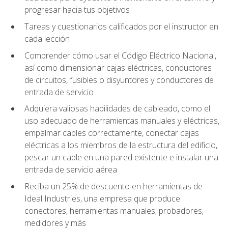
progresar hacia tus objetivos
Tareas y cuestionarios calificados por el instructor en
cada lección
Comprender cómo usar el Código Eléctrico Nacional,
así como dimensionar cajas eléctricas, conductores
de circuitos, fusibles o disyuntores y conductores de
entrada de servicio
Adquiera valiosas habilidades de cableado, como el
uso adecuado de herramientas manuales y eléctricas,
empalmar cables correctamente, conectar cajas
eléctricas a los miembros de la estructura del edificio,
pescar un cable en una pared existente e instalar una
entrada de servicio aérea
Reciba un 25% de descuento en herramientas de
Ideal Industries, una empresa que produce
conectores, herramientas manuales, probadores,
medidores y más