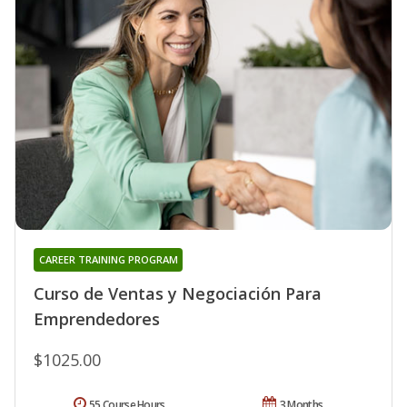
CAREER TRAINING PROGRAM
Curso de Ventas y Negociación Para
Emprendedores
$1025.00
55 Course Hours
3 Months