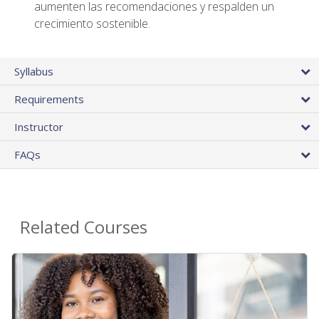
aumenten las recomendaciones y respalden un
crecimiento sostenible.
Syllabus
Requirements
Instructor
FAQs
Related Courses