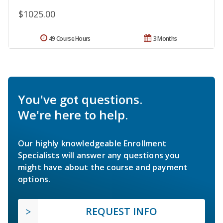
$1025.00
49 Course Hours
3 Months
You've got questions.
We're here to help.
Our highly knowledgeable Enrollment
Specialists will answer any questions you
might have about the course and payment
options.
REQUEST INFO