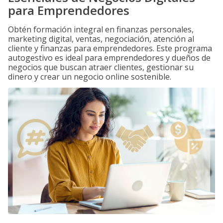
para Emprendedores
Obtén formación integral en finanzas personales,
marketing digital, ventas, negociación, atención al
cliente y finanzas para emprendedores. Este programa
autogestivo es ideal para emprendedores y dueños de
negocios que buscan atraer clientes, gestionar su
dinero y crear un negocio online sostenible.