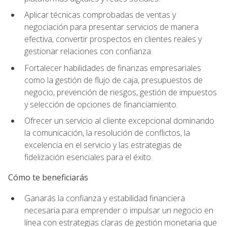
Aplicar técnicas comprobadas de ventas y
negociación para presentar servicios de manera
efectiva, convertir prospectos en clientes reales y
gestionar relaciones con confianza.
Fortalecer habilidades de finanzas empresariales
como la gestión de flujo de caja, presupuestos de
negocio, prevención de riesgos, gestión de impuestos
y selección de opciones de financiamiento.
Ofrecer un servicio al cliente excepcional dominando
la comunicación, la resolución de conflictos, la
excelencia en el servicio y las estrategias de
fidelización esenciales para el éxito.
Cómo te beneficiarás
Ganarás la confianza y estabilidad financiera
necesaria para emprender o impulsar un negocio en
línea con estrategias claras de gestión monetaria que