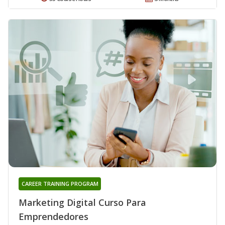
CAREER TRAINING PROGRAM
Marketing Digital Curso Para
Emprendedores