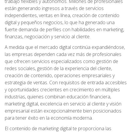
trabajo flexibles y autónomos. Millones de profesionales
están generando ingresos a través de servicios
independientes, ventas en línea, creación de contenido
digital y pequeños negocios, lo que ha generado una
fuerte demanda de perfiles con habilidades en marketing,
finanzas, negociación y servicio al cliente.
A medida que el mercado digital continúa expandiéndose,
las empresas dependen cada vez más de profesionales
que ofrecen servicios especializados como gestión de
redes sociales, gestión de la experiencia del cliente,
creación de contenido, operaciones empresariales y
estrategia de ventas. Con requisitos de entrada accesibles
y oportunidades crecientes en crecimiento en múltiples
industrias, quienes combinan educación financiera,
marketing digital, excelencia en servicio al cliente y visión
empresarial están excepcionalmente bien posicionados
para tener éxito en la economía moderna.
El contenido de marketing digital te proporciona las