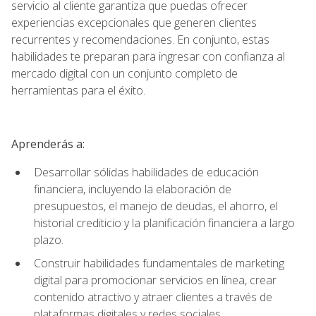
servicio al cliente garantiza que puedas ofrecer
experiencias excepcionales que generen clientes
recurrentes y recomendaciones. En conjunto, estas
habilidades te preparan para ingresar con confianza al
mercado digital con un conjunto completo de
herramientas para el éxito.
Aprenderás a:
Desarrollar sólidas habilidades de educación
financiera, incluyendo la elaboración de
presupuestos, el manejo de deudas, el ahorro, el
historial crediticio y la planificación financiera a largo
plazo.
Construir habilidades fundamentales de marketing
digital para promocionar servicios en línea, crear
contenido atractivo y atraer clientes a través de
plataformas digitales y redes sociales.