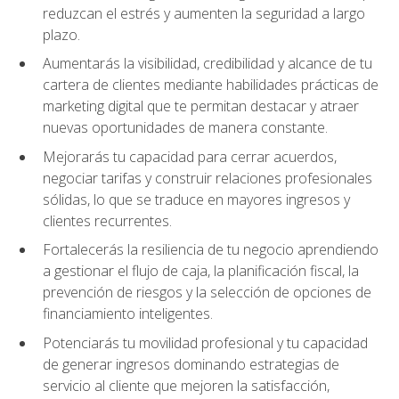
reduzcan el estrés y aumenten la seguridad a largo
plazo.
Aumentarás la visibilidad, credibilidad y alcance de tu
cartera de clientes mediante habilidades prácticas de
marketing digital que te permitan destacar y atraer
nuevas oportunidades de manera constante.
Mejorarás tu capacidad para cerrar acuerdos,
negociar tarifas y construir relaciones profesionales
sólidas, lo que se traduce en mayores ingresos y
clientes recurrentes.
Fortalecerás la resiliencia de tu negocio aprendiendo
a gestionar el flujo de caja, la planificación fiscal, la
prevención de riesgos y la selección de opciones de
financiamiento inteligentes.
Potenciarás tu movilidad profesional y tu capacidad
de generar ingresos dominando estrategias de
servicio al cliente que mejoren la satisfacción,