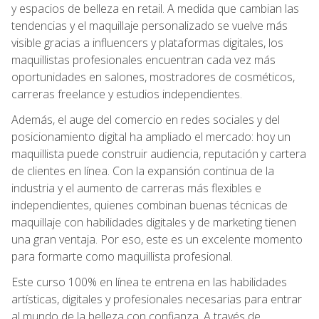
y espacios de belleza en retail. A medida que cambian las
tendencias y el maquillaje personalizado se vuelve más
visible gracias a influencers y plataformas digitales, los
maquillistas profesionales encuentran cada vez más
oportunidades en salones, mostradores de cosméticos,
carreras freelance y estudios independientes.
Además, el auge del comercio en redes sociales y del
posicionamiento digital ha ampliado el mercado: hoy un
maquillista puede construir audiencia, reputación y cartera
de clientes en línea. Con la expansión continua de la
industria y el aumento de carreras más flexibles e
independientes, quienes combinan buenas técnicas de
maquillaje con habilidades digitales y de marketing tienen
una gran ventaja. Por eso, este es un excelente momento
para formarte como maquillista profesional.
Este curso 100% en línea te entrena en las habilidades
artísticas, digitales y profesionales necesarias para entrar
al mundo de la belleza con confianza. A través de