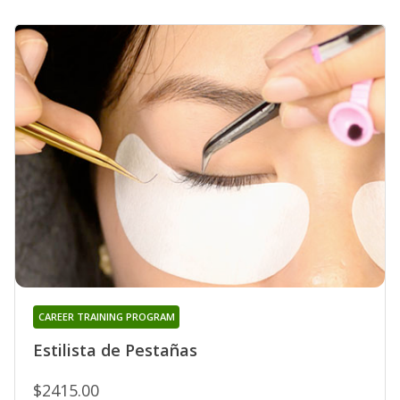
CAREER TRAINING PROGRAM
Estilista de Pestañas
$2415.00