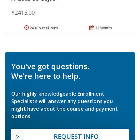
$2415.00
243 Course Hours
12 Months
You've got questions.
We're here to help.
Our highly knowledgeable Enrollment
Specialists will answer any questions you
might have about the course and payment
options.
REQUEST INFO