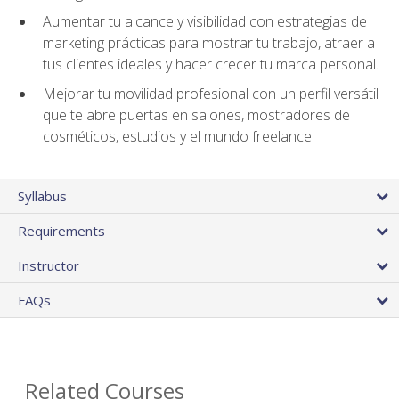
Aumentar tu alcance y visibilidad con estrategias de
marketing prácticas para mostrar tu trabajo, atraer a
tus clientes ideales y hacer crecer tu marca personal.
Mejorar tu movilidad profesional con un perfil versátil
que te abre puertas en salones, mostradores de
cosméticos, estudios y el mundo freelance.
Syllabus
Requirements
Instructor
FAQs
Related Courses