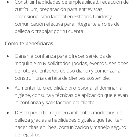
Construir habilidades de empleabilidad: redacción de
currículum, preparación para entrevistas,
profesionalismo laboral en Estados Unidos y
comunicación efectiva para integrarte a roles de
belleza o trabajar por tu cuenta.
Cómo te beneficiarás
Ganar la confianza para ofrecer servicios de
maquillaje muy solicitados (bodas, eventos, sesiones
de foto y clientas/os de uso diario) y comenzar a
construir una cartera de clientes sostenible.
Aumentar tu credibilidad profesional al dominar la
higiene, consulta y técnicas de aplicación que elevan
la confianza y satisfacción del cliente.
Desempeñarte mejor en ambientes modernos de
belleza gracias a habilidades digitales que facilitan
hacer citas en línea, comunicación y manejo seguro
de registros.