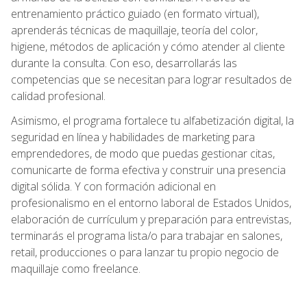
entrenamiento práctico guiado (en formato virtual),
aprenderás técnicas de maquillaje, teoría del color,
higiene, métodos de aplicación y cómo atender al cliente
durante la consulta. Con eso, desarrollarás las
competencias que se necesitan para lograr resultados de
calidad profesional.
Asimismo, el programa fortalece tu alfabetización digital, la
seguridad en línea y habilidades de marketing para
emprendedores, de modo que puedas gestionar citas,
comunicarte de forma efectiva y construir una presencia
digital sólida. Y con formación adicional en
profesionalismo en el entorno laboral de Estados Unidos,
elaboración de currículum y preparación para entrevistas,
terminarás el programa lista/o para trabajar en salones,
retail, producciones o para lanzar tu propio negocio de
maquillaje como freelance.