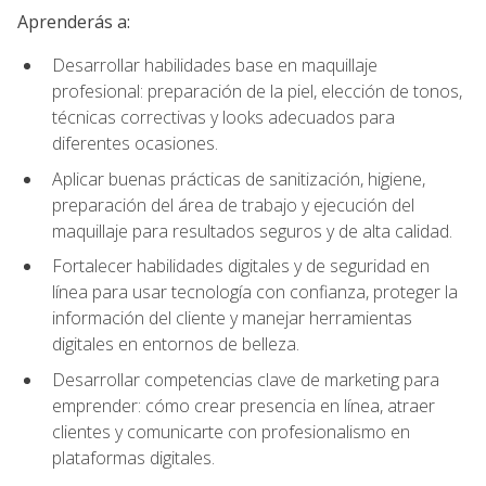
Aprenderás a:
Desarrollar habilidades base en maquillaje
profesional: preparación de la piel, elección de tonos,
técnicas correctivas y looks adecuados para
diferentes ocasiones.
Aplicar buenas prácticas de sanitización, higiene,
preparación del área de trabajo y ejecución del
maquillaje para resultados seguros y de alta calidad.
Fortalecer habilidades digitales y de seguridad en
línea para usar tecnología con confianza, proteger la
información del cliente y manejar herramientas
digitales en entornos de belleza.
Desarrollar competencias clave de marketing para
emprender: cómo crear presencia en línea, atraer
clientes y comunicarte con profesionalismo en
plataformas digitales.