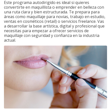
Este programa autodirigido es ideal si quieres
convertirte en maquillista o emprender en belleza con
una ruta clara y bien estructurada. Te prepara para
áreas como maquillaje para novias, trabajo en estudio,
ventas en cosméticos (retail) o servicios freelance. Vas
a desarrollar la base artística, digital y profesional que
necesitas para empezar a ofrecer servicios de
maquillaje con seguridad y confianza en la industria
actual.