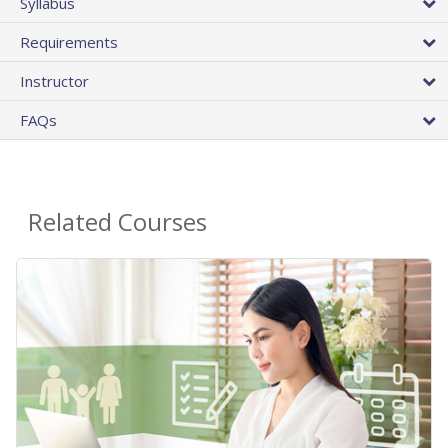
Syllabus
Requirements
Instructor
FAQs
Related Courses