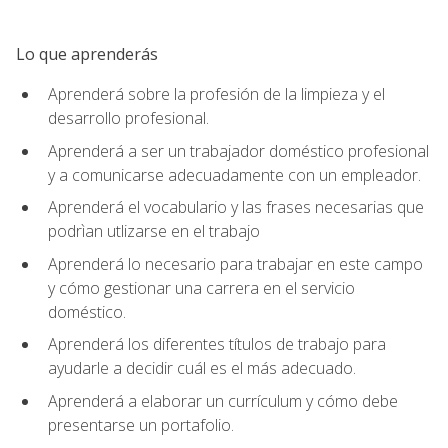
Lo que aprenderás
Aprenderá sobre la profesión de la limpieza y el
desarrollo profesional.
Aprenderá a ser un trabajador doméstico profesional
y a comunicarse adecuadamente con un empleador.
Aprenderá el vocabulario y las frases necesarias que
podrìan utlizarse en el trabajo
Aprenderá lo necesario para trabajar en este campo
y cómo gestionar una carrera en el servicio
doméstico.
Aprenderá los diferentes títulos de trabajo para
ayudarle a decidir cuál es el más adecuado.
Aprenderá a elaborar un currículum y cómo debe
presentarse un portafolio.