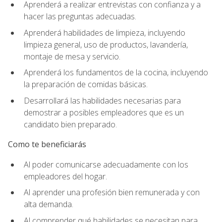
Aprenderá a realizar entrevistas con confianza y a
hacer las preguntas adecuadas.
Aprenderá habilidades de limpieza, incluyendo
limpieza general, uso de productos, lavandería,
montaje de mesa y servicio.
Aprenderá los fundamentos de la cocina, incluyendo
la preparación de comidas básicas.
Desarrollará las habilidades necesarias para
demostrar a posibles empleadores que es un
candidato bien preparado.
Como te beneficiarás
Al poder comunicarse adecuadamente con los
empleadores del hogar.
Al aprender una profesión bien remunerada y con
alta demanda.
Al comprender qué habilidades se necesitan para