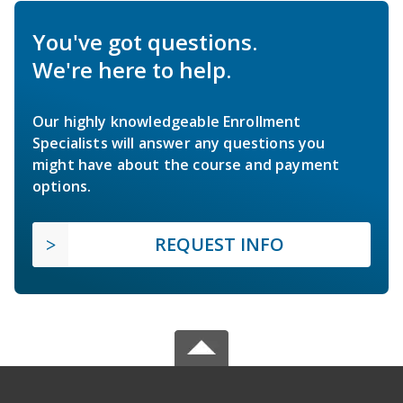
You've got questions.
We're here to help.
Our highly knowledgeable Enrollment
Specialists will answer any questions you
might have about the course and payment
options.
REQUEST INFO