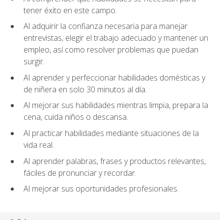
tener éxito en este campo.
Al adquirir la confianza necesaria para manejar
entrevistas, elegir el trabajo adecuado y mantener un
empleo, así como resolver problemas que puedan
surgir.
Al aprender y perfeccionar habilidades domésticas y
de niñera en solo 30 minutos al día.
Al mejorar sus habilidades mientras limpia, prepara la
cena, cuida niños o descansa.
Al practicar habilidades mediante situaciones de la
vida real.
Al aprender palabras, frases y productos relevantes,
fáciles de pronunciar y recordar.
Al mejorar sus oportunidades profesionales.