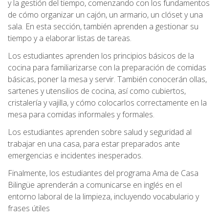
y la gestión del tiempo, comenzando con los fundamentos
de cómo organizar un cajón, un armario, un clóset y una
sala. En esta sección, también aprenden a gestionar su
tiempo y a elaborar listas de tareas.
Los estudiantes aprenden los principios básicos de la
cocina para familiarizarse con la preparación de comidas
básicas, poner la mesa y servir. También conocerán ollas,
sartenes y utensilios de cocina, así como cubiertos,
cristalería y vajilla, y cómo colocarlos correctamente en la
mesa para comidas informales y formales.
Los estudiantes aprenden sobre salud y seguridad al
trabajar en una casa, para estar preparados ante
emergencias e incidentes inesperados.
Finalmente, los estudiantes del programa Ama de Casa
Bilingüe aprenderán a comunicarse en inglés en el
entorno laboral de la limpieza, incluyendo vocabulario y
frases útiles