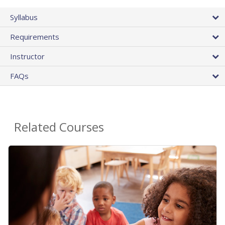
Syllabus
Requirements
Instructor
FAQs
Related Courses