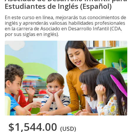
Estudiantes de Inglés (Español)
En este curso en línea, mejorarás tus conocimientos de
inglés y aprenderás valiosas habilidades profesionales
en la carrera de Asociado en Desarrollo Infantil (CDA,
por sus siglas en inglés).
$1,544.00
(USD)