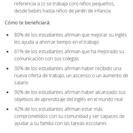
referencia a (o se trabaja con) niños pequeños,
desde bebés hasta niños de jardín de infancia
Cómo te beneficiará:
80% de los estudiantes afirman que mejorar su inglés
les ayuda a ahorrar tiempo en el trabajo
61% de los estudiantes afirman que ha mejorado su
comunicación con sus colegas
30% de los estudiantes afirman haber recibido una
nueva oferta de trabajo, un ascenso o un aumento de
salario
90% de los estudiantes afirman haber alcanzado sus
objetivos de aprendizaje del inglés en el mundo real
42% de los estudiantes afirman estar más
comprometidos con su comunidad y ser capaces de
ayudar a su familia con las tareas escolares