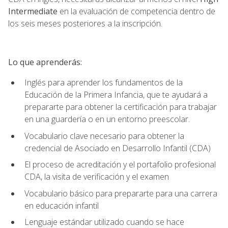
Intermediate
en la evaluación de competencia dentro de
los seis meses posteriores a la inscripción.
Lo que aprenderás:
Inglés para aprender los fundamentos de la
Educación de la Primera Infancia, que te ayudará a
prepararte para obtener la certificación para trabajar
en una guardería o en un entorno preescolar.
Vocabulario clave necesario para obtener la
credencial de Asociado en Desarrollo Infantil (CDA)
El proceso de acreditación y el portafolio profesional
CDA, la visita de verificación y el examen
Vocabulario básico para prepararte para una carrera
en educación infantil
Lenguaje estándar utilizado cuando se hace