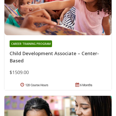
CAREER TRAINING PROGRAM
Child Development Associate – Center-
Based
$1509.00
120 Course Hours
6 Months