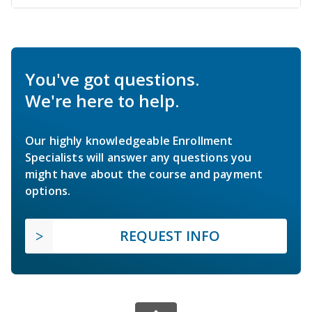
You've got questions.
We're here to help.
Our highly knowledgeable Enrollment
Specialists will answer any questions you
might have about the course and payment
options.
REQUEST INFO