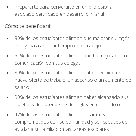
Prepararte para convertirte en un profesional
asociado certificado en desarrollo infantil
Cómo te beneficiará:
80% de los estudiantes afirman que mejorar su inglés
les ayuda a ahorrar tiempo en el trabajo
61% de los estudiantes afirman que ha mejorado su
comunicación con sus colegas
30% de los estudiantes afirman haber recibido una
nueva oferta de trabajo, un ascenso o un aumento de
salario
90% de los estudiantes afirman haber alcanzado sus
objetivos de aprendizaje del inglés en el mundo real
42% de los estudiantes afirman estar más
comprometidos con su comunidad y ser capaces de
ayudar a su familia con las tareas escolares