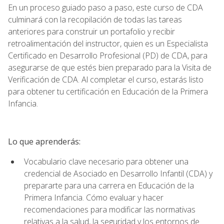
En un proceso guiado paso a paso, este curso de CDA
culminará con la recopilación de todas las tareas
anteriores para construir un portafolio y recibir
retroalimentación del instructor, quien es un Especialista
Certificado en Desarrollo Profesional (PD) de CDA, para
asegurarse de que estés bien preparado para la Visita de
Verificación de CDA. Al completar el curso, estarás listo
para obtener tu certificación en Educación de la Primera
Infancia.
Lo que aprenderás:
Vocabulario clave necesario para obtener una
credencial de Asociado en Desarrollo Infantil (CDA) y
prepararte para una carrera en Educación de la
Primera Infancia. Cómo evaluar y hacer
recomendaciones para modificar las normativas
relativas a la salud, la seguridad y los entornos de