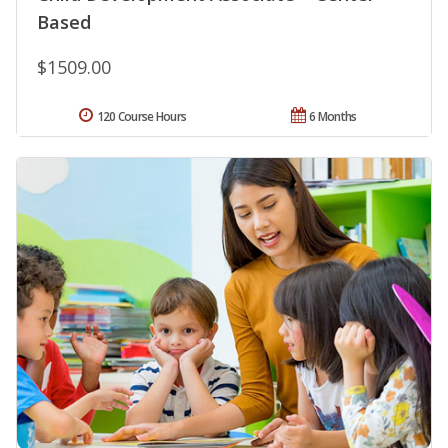
Based
$1509.00
120 Course Hours
6 Months