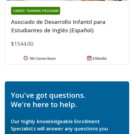
CAREER TRAINING PROGRAM
Asociado de Desarrollo Infantil para
Estudiantes de Inglés (Español)
$1544.00
160 Course Hours
6 Months
You've got questions.
We're here to help.
Our highly knowledgeable Enrollment
Specialists will answer any questions you