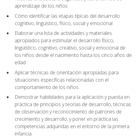
aprendizaje de los niños
Cómo identificar las etapas típicas del desarrollo
cognitivo, lingüístico, físico, social y emocional
Elaborar una lista de actividades y materiales
apropiados para estimular el desarrollo físico,
lingüístico, cognitivo, creativo, social y emocional de
los niños desde el nacimiento hasta los cinco años de
edad
Aplicar técnicas de orientación apropiadas para
situaciones específicas relacionadas con el
comportamiento de los niños
Demostrar habilidades para la aplicación y puesta en
práctica de principios y teorías de desarrollo, técnicas
de observación y reconocimiento de patrones de
crecimiento y desarrollo, y poner en práctica las
competencias adquiridas en el entorno de la primera
infancia.