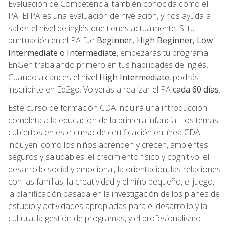
Evaluación de Competencia, también conocida como el
PA. El PA es una evaluación de nivelación, y nos ayuda a
saber el nivel de inglés que tienes actualmente. Si tu
puntuación en el PA fue
Beginner, High Beginner, Low
Intermediate o Intermediate
, empezarás tu programa
EnGen trabajando primero en tus habilidades de inglés.
Cuando alcances el nivel
High Intermediate
, podrás
inscribirte en Ed2go. Volverás a realizar el PA
cada 60 días
.
Este curso de formación CDA incluirá una introducción
completa a la educación de la primera infancia. Los temas
cubiertos en este curso de certificación en línea CDA
incluyen: cómo los niños aprenden y crecen, ambientes
seguros y saludables, el crecimiento físico y cognitivo, el
desarrollo social y emocional, la orientación, las relaciones
con las familias, la creatividad y el niño pequeño, el juego,
la planificación basada en la investigación de los planes de
estudio y actividades apropiadas para el desarrollo y la
cultura, la gestión de programas, y el profesionalismo.