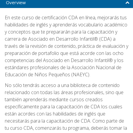
Overview
En este curso de certificación CDA en línea, mejorarás tus
habilidades de inglés y aprenderás vocabulario académico
y conceptos que te prepararán para la capacitación y
carrera de Asociado en Desarrollo Infantil® (CDA) a
través de la revisión de contenido, práctica de evaluación y
preparación de portafolio que está acorde con las ocho
competencias del Asociado en Desarrollo Infantil® y los
estándares profesionales de la Asociación Nacional de
Educación de Niños Pequeños (NAEYC).
No sólo tendrás acceso a una biblioteca de contenido
relacionado con todas las áreas profesionales, sino que
también aprenderás mediante cursos creados
específicamente para la capacitación de CDA los cuales
están acordes con las habilidades de inglés que
necesitarás para la capacitación de CDA. Como parte de
tu curso CDA, comenzarás tu programa, deberás tomar la