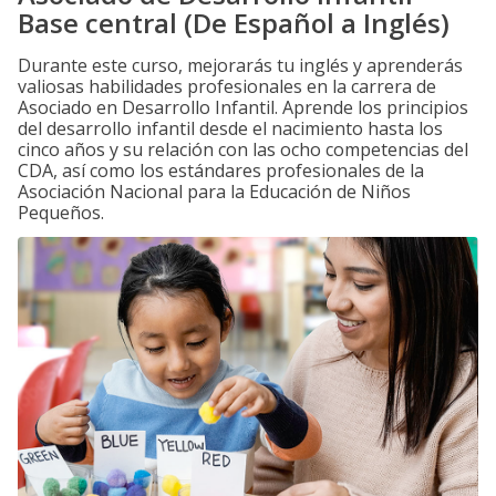
Base central (De Español a Inglés)
Durante este curso, mejorarás tu inglés y aprenderás
valiosas habilidades profesionales en la carrera de
Asociado en Desarrollo Infantil. Aprende los principios
del desarrollo infantil desde el nacimiento hasta los
cinco años y su relación con las ocho competencias del
CDA, así como los estándares profesionales de la
Asociación Nacional para la Educación de Niños
Pequeños.