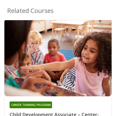
Related Courses
CAREER TRAINING PROGRAM
Child Development Associate – Center-